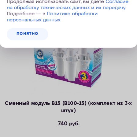
Продолжая использовать сайт, вы даете
Согласие
на обработку технических данных и их передачу
.
Подробнее — в
Политике обработки
персональных данных
ПОНЯТНО
Сменный модуль В15 (В100-15) (комплект из 3-х
штук)
740
руб.