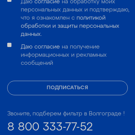
Даю
согласие
на обработку моих
персональных данных и подтверждаю,
что я ознакомлен с
политикой
обработки и защиты персональных
данных
.
Даю согласие
на получение
информационных и рекламных
сообщений
ПОДПИСАТЬСЯ
Звоните, подберем фильтр в Волгограде !
8 800 333-77-52