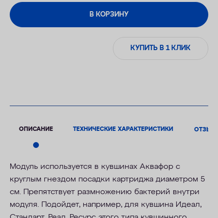
В КОРЗИНУ
КУПИТЬ В 1 КЛИК
ОПИСАНИЕ
ТЕХНИЧЕСКИЕ ХАРАКТЕРИСТИКИ
ОТЗЫВ
Модуль используется в кувшинах Аквафор c
круглым гнездом посадки картриджа диаметром 5
см. Препятствует размножению бактерий внутри
модуля. Подойдет, например, для кувшина Идеал,
Стандарт, Реал. Ресурс этого типа кувшинного