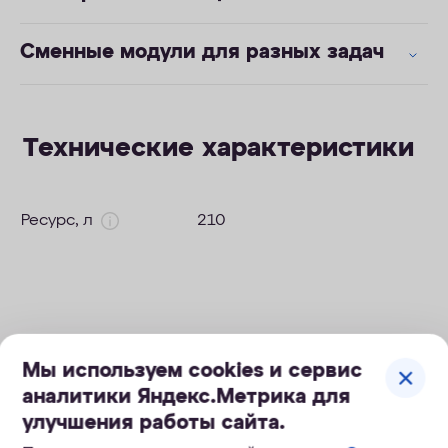
Сменные модули для разных задач
Технические характеристики
Ресурс, л
210
Мы используем cookies и сервис
аналитики Яндекс.Метрика для
улучшения работы сайта.
Похожие модели