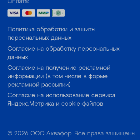
Оплата:
Политика обработки и защиты
персональных данных
Согласие на обработку персональных
данных
Согласие на получение рекламной
информации (в том числе в форме
рекламной рассылки)
Согласие на использование сервиса
Яндекс.Метрика и cookie-файлов
© 2026 ООО Аквафор. Все права защищены