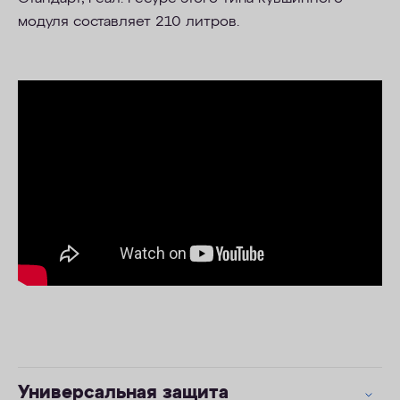
модуля составляет 210 литров.
Универсальная защита