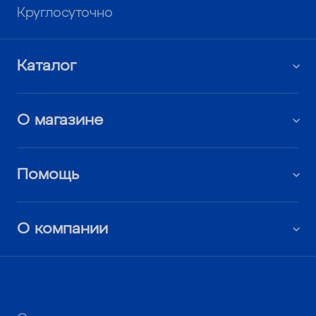
Круглосуточно
Каталог
О магазине
Помощь
О компании