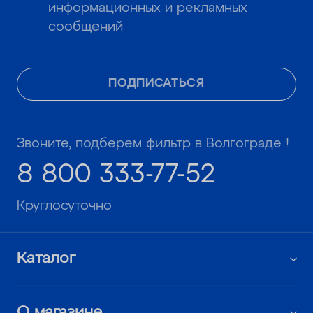
информационных и рекламных
сообщений
ПОДПИСАТЬСЯ
Звоните, подберем фильтр в Волгограде !
8 800 333-77-52
Круглосуточно
Каталог
О магазине