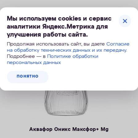
Мы используем cookies и сервис
ПОД ЗАКАЗ
аналитики Яндекс.Метрика для
улучшения работы сайта.
Продолжая использовать сайт, вы даете
Согласие
на обработку технических данных и их передачу
.
Скидка
Подробнее — в
Политике обработки
персональных данных
ПОНЯТНО
Аквафор Оникс Максфор+ Mg