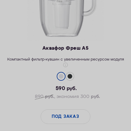
Аквафор Фреш А5
Компактный фильтр-кувшин с увеличенным ресурсом модуля
590
руб.
890
руб.
, экономия 300
руб.
ПОД ЗАКАЗ