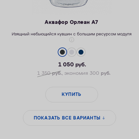
Аквафор Орлеан А7
Изящный небьющийся кувшин с большим ресурсом модуля
1 050
руб.
1 350
руб.
, экономия 300
руб.
КУПИТЬ
ПОКАЗАТЬ ВСЕ ВАРИАНТЫ