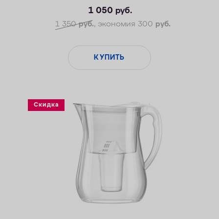
1 050
руб.
1 350
руб.
, экономия 300
руб.
КУПИТЬ
Скидка