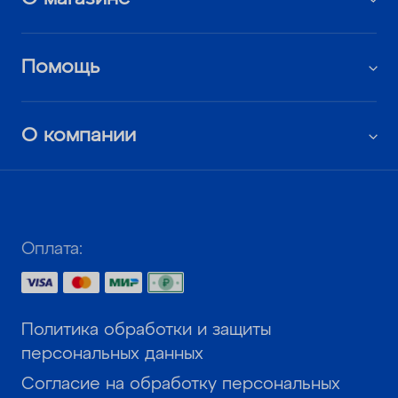
Помощь
О компании
Оплата:
Политика обработки и защиты
персональных данных
Согласие на обработку персональных