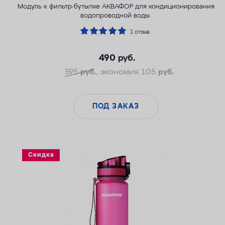
Модуль к фильтр-бутылке АКВАФОР для кондиционирования
водопроводной воды.
1 отзыв
490
руб.
595
руб.
, экономия 105
руб.
ПОД ЗАКАЗ
Скидка