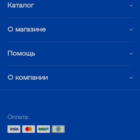
Каталог
О магазине
Помощь
О компании
Оплата: