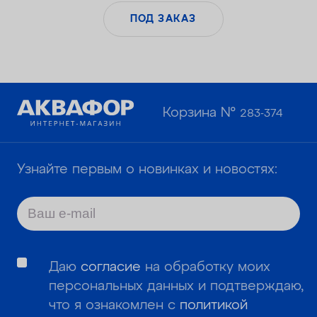
ПОД ЗАКАЗ
Корзина №
283-374
Узнайте первым о новинках и новостях:
Даю
согласие
на обработку моих
персональных данных и подтверждаю,
что я ознакомлен с
политикой